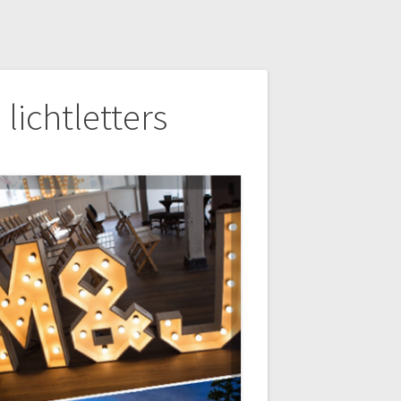
 lichtletters