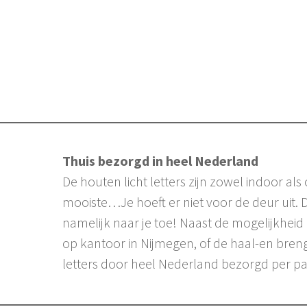
Thuis bezorgd in heel Nederland
De houten licht letters zijn zowel indoor als
mooiste…Je hoeft er niet voor de deur uit. 
namelijk naar je toe! Naast de mogelijkheid
op kantoor in Nijmegen, of de haal-en bren
letters door heel Nederland bezorgd per pa