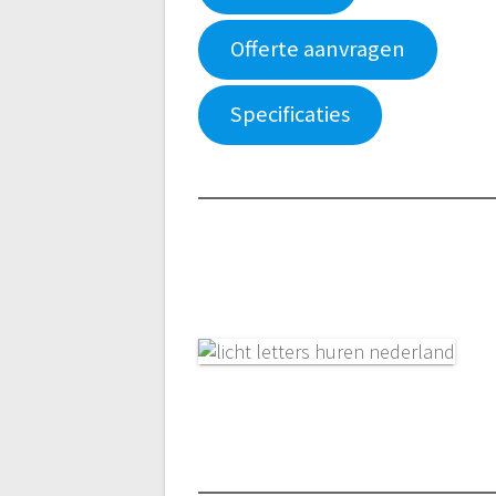
Offerte aanvragen
Specificaties