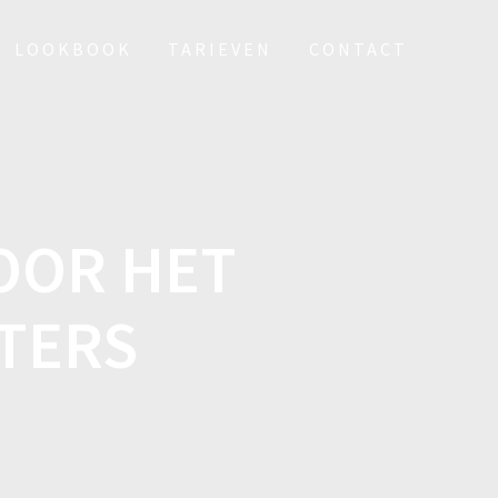
LOOKBOOK
TARIEVEN
CONTACT
VOOR HET
TERS