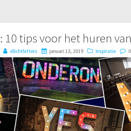
: 10 tips voor het huren van
xllichtletters
januari 13, 2019
Inspiratie
0