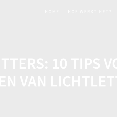
HOME
HOE WERKT HET?
TTERS: 10 TIPS 
EN VAN LICHTLET