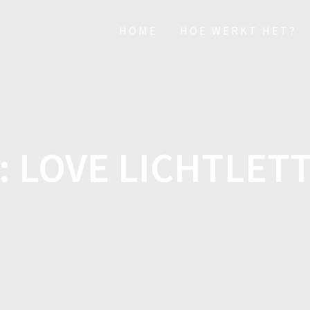
HOME
HOE WERKT HET?
:
LOVE LICHTLET