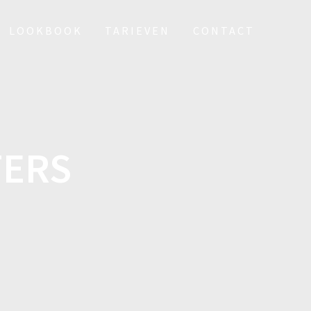
LOOKBOOK
TARIEVEN
CONTACT
TERS