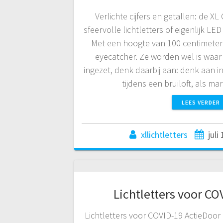
Verlichte cijfers en getallen: de XL
sfeervolle lichtletters of eigenlijk LED 
Met een hoogte van 100 centimeter 
eyecatcher. Ze worden wel is waar
ingezet, denk daarbij aan: denk aan in
tijdens een bruiloft, als 
LEES VERDER
xllichtletters
juli
Lichtletters voor CO
Lichtletters voor COVID-19 ActieDoor