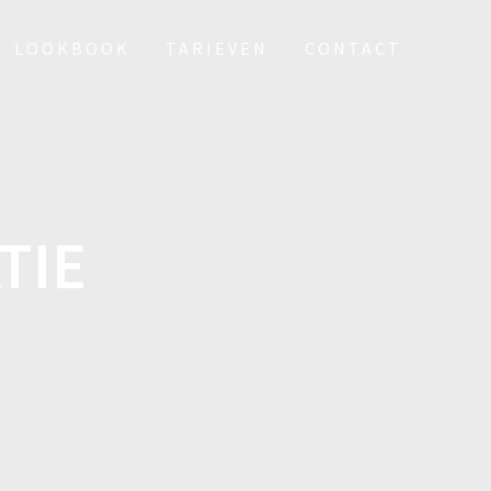
LOOKBOOK
TARIEVEN
CONTACT
TIE