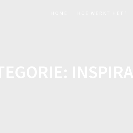
HOME
HOE WERKT HET?
TEGORIE:
INSPIRA