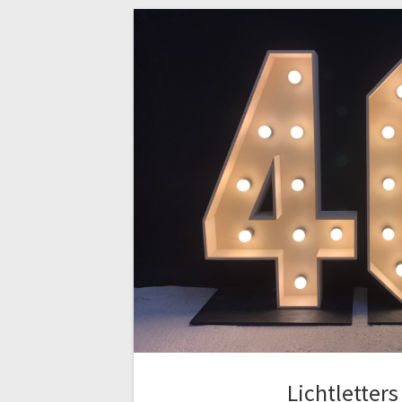
Lichtletters