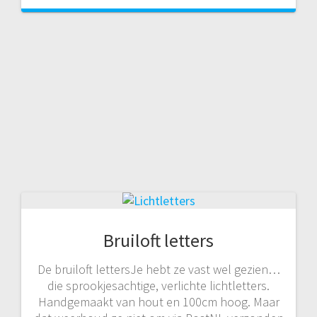
Bruiloft letters
De bruiloft lettersJe hebt ze vast wel gezien…
die sprookjesachtige, verlichte lichtletters.
Handgemaakt van hout en 100cm hoog. Maar