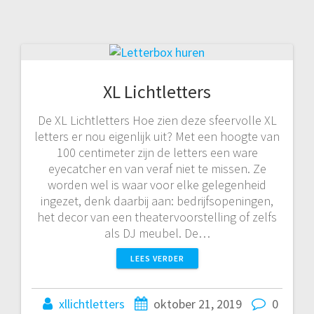
XL Lichtletters
De XL Lichtletters Hoe zien deze sfeervolle XL
letters er nou eigenlijk uit? Met een hoogte van
100 centimeter zijn de letters een ware
eyecatcher en van veraf niet te missen. Ze
worden wel is waar voor elke gelegenheid
ingezet, denk daarbij aan: bedrijfsopeningen,
het decor van een theatervoorstelling of zelfs
als DJ meubel. De…
LEES VERDER
xllichtletters
oktober 21, 2019
0