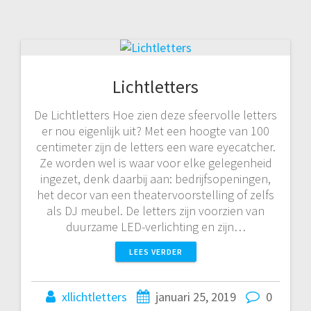
Lichtletters
De Lichtletters Hoe zien deze sfeervolle letters
er nou eigenlijk uit? Met een hoogte van 100
centimeter zijn de letters een ware eyecatcher.
Ze worden wel is waar voor elke gelegenheid
ingezet, denk daarbij aan: bedrijfsopeningen,
het decor van een theatervoorstelling of zelfs
als DJ meubel. De letters zijn voorzien van
duurzame LED-verlichting en zijn…
LEES VERDER
xllichtletters
januari 25, 2019
0