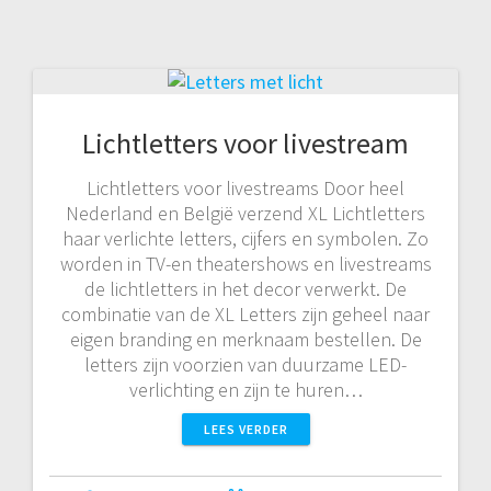
Lichtletters voor livestream
Lichtletters voor livestreams Door heel
Nederland en België verzend XL Lichtletters
haar verlichte letters, cijfers en symbolen. Zo
worden in TV-en theatershows en livestreams
de lichtletters in het decor verwerkt. De
combinatie van de XL Letters zijn geheel naar
eigen branding en merknaam bestellen. De
letters zijn voorzien van duurzame LED-
verlichting en zijn te huren…
LEES VERDER