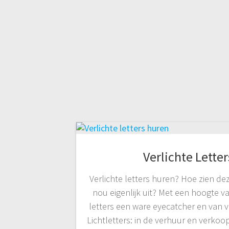
Verlichte Lette
Verlichte letters huren? Hoe zien dez
nou eigenlijk uit? Met een hoogte va
letters een ware eyecatcher en van ve
Lichtletters: in de verhuur en verkoop