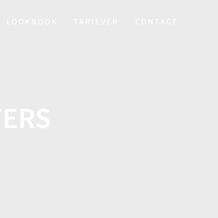
LOOKBOOK
TARIEVEN
CONTACT
TERS