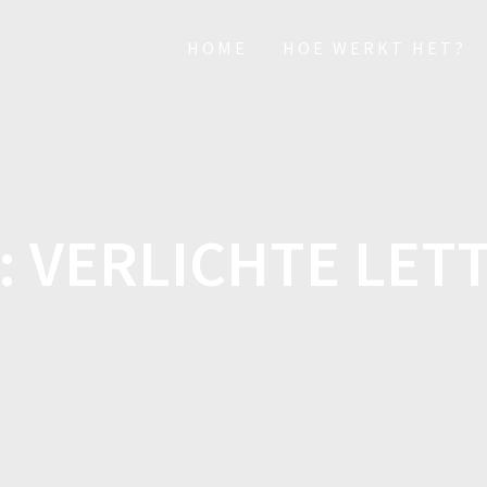
HOME
HOE WERKT HET?
:
VERLICHTE LET