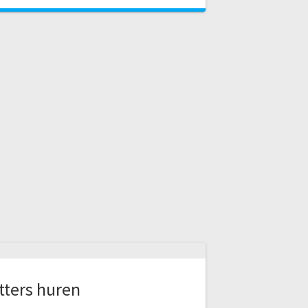
tters huren