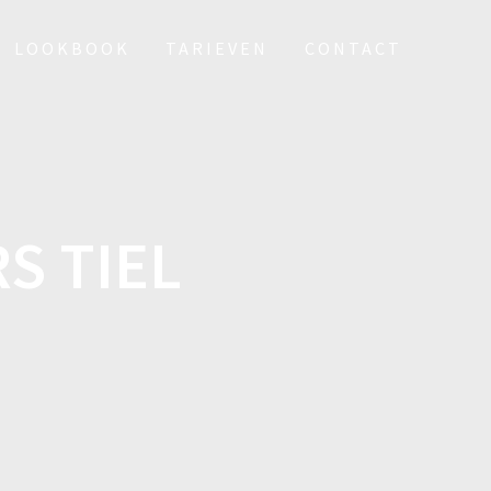
LOOKBOOK
TARIEVEN
CONTACT
S TIEL