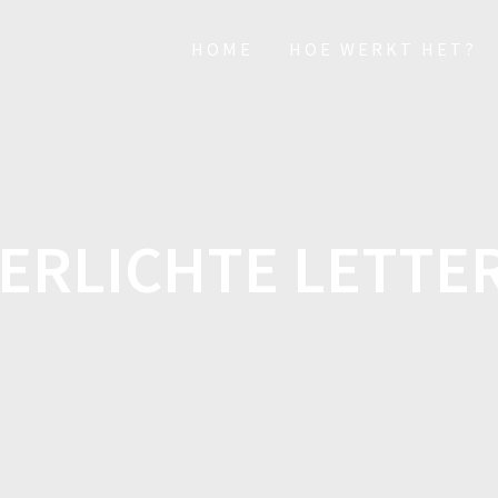
HOME
HOE WERKT HET?
ERLICHTE LETTER