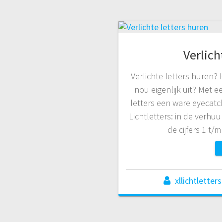
Verlich
Verlichte letters huren? 
nou eigenlijk uit? Met 
letters een ware eyecatc
Lichtletters: in de verhuu
de cijfers 1 t
xllichtletters