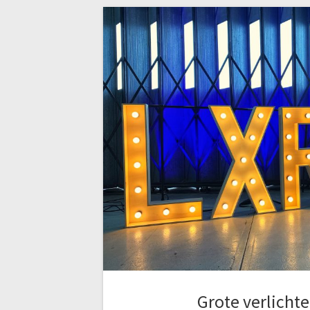
Grote verlichte