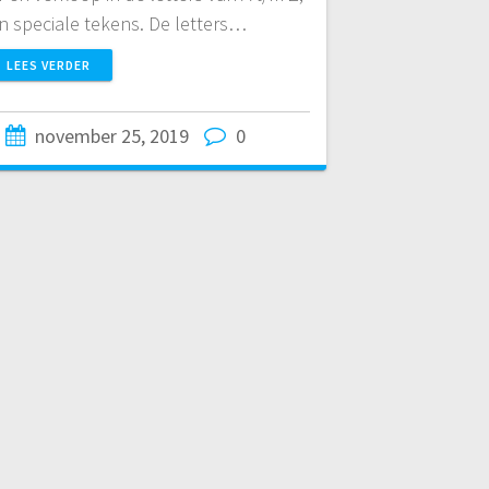
 en speciale tekens. De letters…
LEES VERDER
november 25, 2019
0