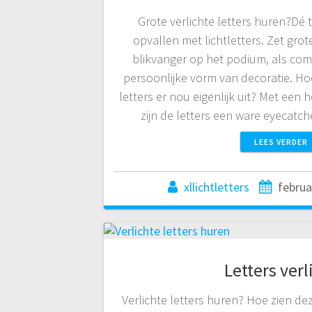
Grote verlichte letters huren?Dé
opvallen met lichtletters. Zet grote
blikvanger op het podium, als com
persoonlijke vorm van decoratie. Ho
letters er nou eigenlijk uit? Met een
zijn de letters een ware eyecatch
LEES VERDER
xllichtletters
februa
Letters verl
Verlichte letters huren? Hoe zien dez