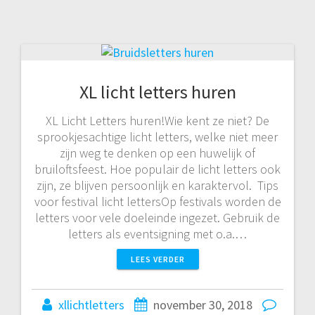
XL licht letters huren
XL Licht Letters huren!Wie kent ze niet? De
sprookjesachtige licht letters, welke niet meer
zijn weg te denken op een huwelijk of
bruiloftsfeest. Hoe populair de licht letters ook
zijn, ze blijven persoonlijk en karaktervol. Tips
voor festival licht lettersOp festivals worden de
letters voor vele doeleinde ingezet. Gebruik de
letters als eventsigning met o.a.…
LEES VERDER
xllichtletters
november 30, 2018