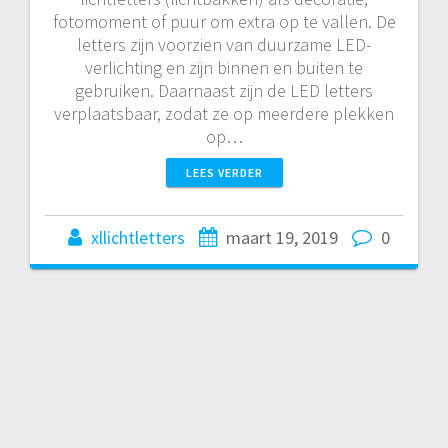
fotomoment of puur om extra op te vallen. De
letters zijn voorzien van duurzame LED-
verlichting en zijn binnen en buiten te
gebruiken. Daarnaast zijn de LED letters
verplaatsbaar, zodat ze op meerdere plekken
op…
LEES VERDER
xllichtletters
maart 19, 2019
0