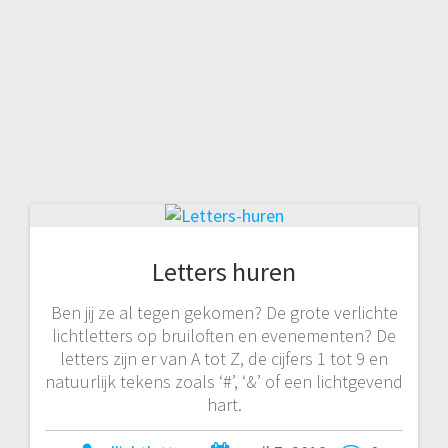
Letters huren
Ben jij ze al tegen gekomen? De grote verlichte
lichtletters op bruiloften en evenementen? De
letters zijn er van A tot Z, de cijfers 1 tot 9 en
natuurlijk tekens zoals ‘#’, ‘&’ of een lichtgevend
hart.