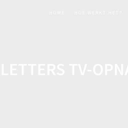
HOME
HOE WERKT HET?
 LETTERS TV-OP