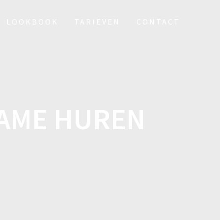
LOOKBOOK
TARIEVEN
CONTACT
NAME HUREN