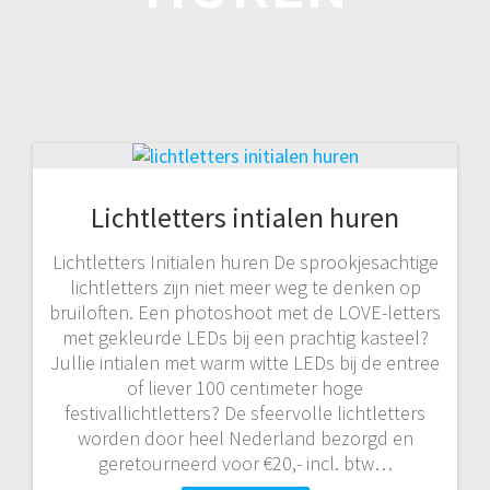
Lichtletters intialen huren
Lichtletters Initialen huren De sprookjesachtige
lichtletters zijn niet meer weg te denken op
bruiloften. Een photoshoot met de LOVE-letters
met gekleurde LEDs bij een prachtig kasteel?
Jullie intialen met warm witte LEDs bij de entree
of liever 100 centimeter hoge
festivallichtletters? De sfeervolle lichtletters
worden door heel Nederland bezorgd en
geretourneerd voor €20,- incl. btw…