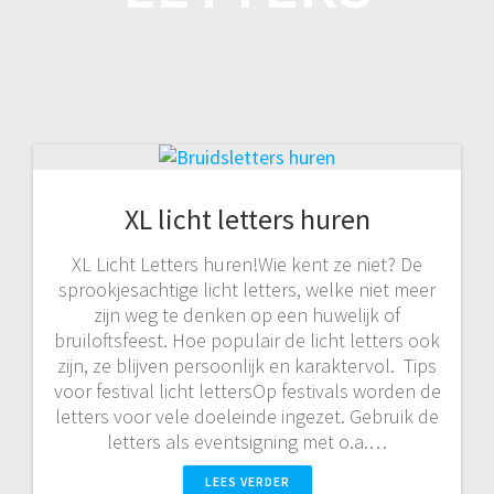
XL licht letters huren
XL Licht Letters huren!Wie kent ze niet? De
sprookjesachtige licht letters, welke niet meer
zijn weg te denken op een huwelijk of
bruiloftsfeest. Hoe populair de licht letters ook
zijn, ze blijven persoonlijk en karaktervol. Tips
voor festival licht lettersOp festivals worden de
letters voor vele doeleinde ingezet. Gebruik de
letters als eventsigning met o.a.…
LEES VERDER