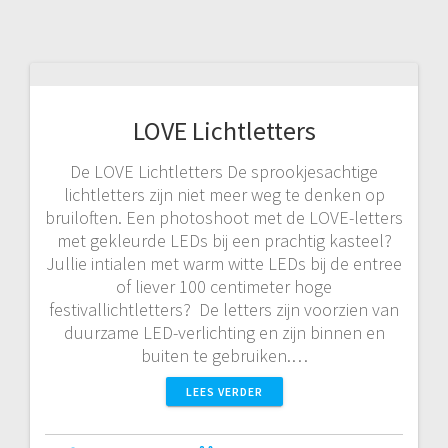
LOVE Lichtletters
De LOVE Lichtletters De sprookjesachtige
lichtletters zijn niet meer weg te denken op
bruiloften. Een photoshoot met de LOVE-letters
met gekleurde LEDs bij een prachtig kasteel?
Jullie intialen met warm witte LEDs bij de entree
of liever 100 centimeter hoge
festivallichtletters? De letters zijn voorzien van
duurzame LED-verlichting en zijn binnen en
buiten te gebruiken.…
LEES VERDER