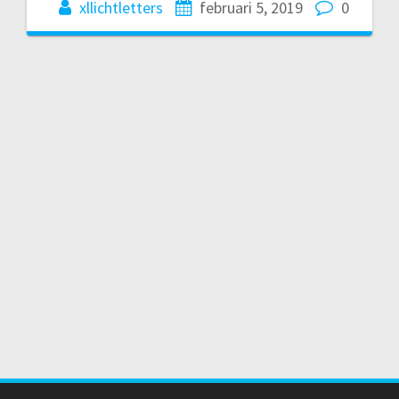
xllichtletters
februari 5, 2019
0