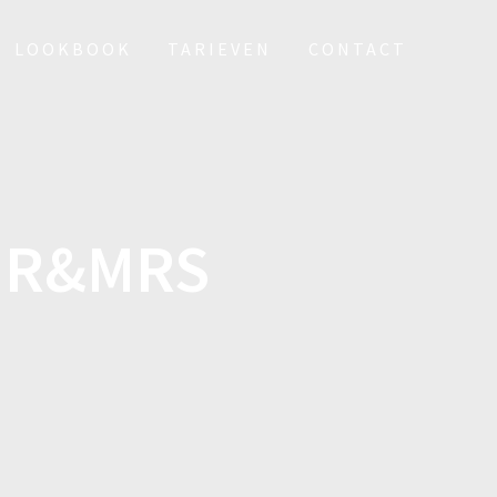
LOOKBOOK
TARIEVEN
CONTACT
MR&MRS