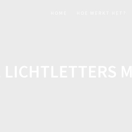
HOME
HOE WERKT HET?
L LICHTLETTERS 