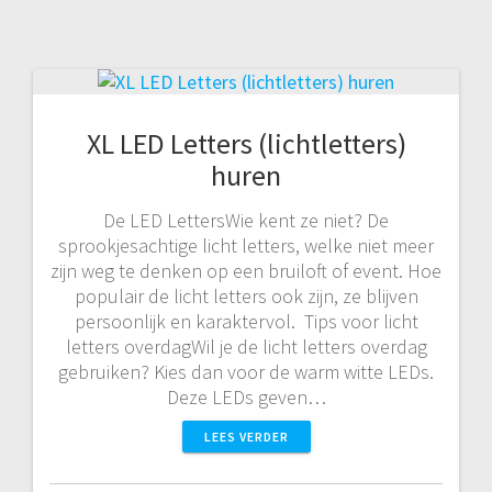
XL LED Letters (lichtletters)
huren
De LED LettersWie kent ze niet? De
sprookjesachtige licht letters, welke niet meer
zijn weg te denken op een bruiloft of event. Hoe
populair de licht letters ook zijn, ze blijven
persoonlijk en karaktervol. Tips voor licht
letters overdagWil je de licht letters overdag
gebruiken? Kies dan voor de warm witte LEDs.
Deze LEDs geven…
LEES VERDER