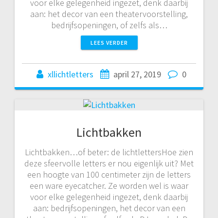
voor elke gelegenheid ingezet, denk daarbij
aan: het decor van een theatervoorstelling,
bedrijfsopeningen, of zelfs als…
LEES VERDER
xllichtletters
april 27, 2019
0
Lichtbakken
Lichtbakken…of beter: de lichtlettersHoe zien
deze sfeervolle letters er nou eigenlijk uit? Met
een hoogte van 100 centimeter zijn de letters
een ware eyecatcher. Ze worden wel is waar
voor elke gelegenheid ingezet, denk daarbij
aan: bedrijfsopeningen, het decor van een