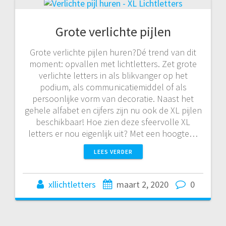
Grote verlichte pijlen
Grote verlichte pijlen huren?Dé trend van dit
moment: opvallen met lichtletters. Zet grote
verlichte letters in als blikvanger op het
podium, als communicatiemiddel of als
persoonlijke vorm van decoratie. Naast het
gehele alfabet en cijfers zijn nu ook de XL pijlen
beschikbaar! Hoe zien deze sfeervolle XL
letters er nou eigenlijk uit? Met een hoogte…
LEES VERDER
xllichtletters
maart 2, 2020
0