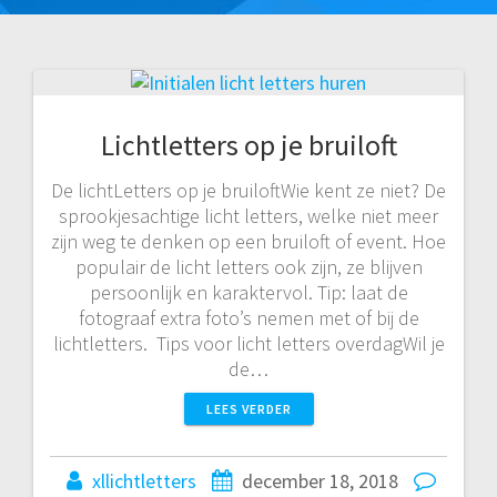
Lichtletters op je bruiloft
De lichtLetters op je bruiloftWie kent ze niet? De
sprookjesachtige licht letters, welke niet meer
zijn weg te denken op een bruiloft of event. Hoe
populair de licht letters ook zijn, ze blijven
persoonlijk en karaktervol. Tip: laat de
fotograaf extra foto’s nemen met of bij de
lichtletters. Tips voor licht letters overdagWil je
de…
LEES VERDER
xllichtletters
december 18, 2018