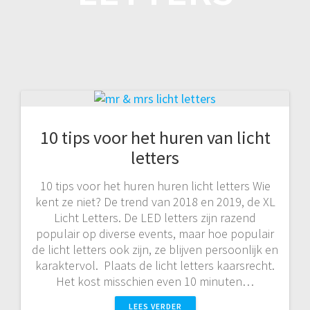
10 tips voor het huren van licht
letters
10 tips voor het huren huren licht letters Wie
kent ze niet? De trend van 2018 en 2019, de XL
Licht Letters. De LED letters zijn razend
populair op diverse events, maar hoe populair
de licht letters ook zijn, ze blijven persoonlijk en
karaktervol. Plaats de licht letters kaarsrecht.
Het kost misschien even 10 minuten…
LEES VERDER