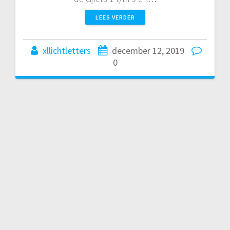
LEES VERDER
xllichtletters
december 12, 2019
0