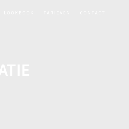
LOOKBOOK
TARIEVEN
CONTACT
ATIE