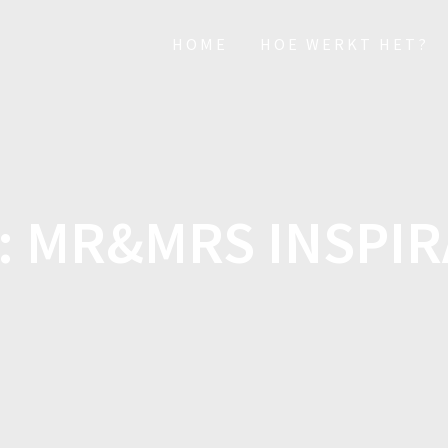
HOME
HOE WERKT HET?
:
MR&MRS INSPIR