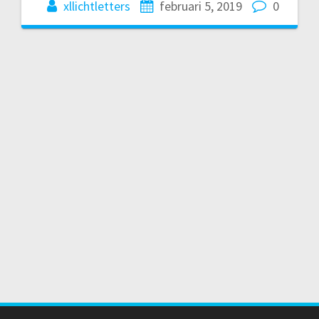
xllichtletters
februari 5, 2019
0