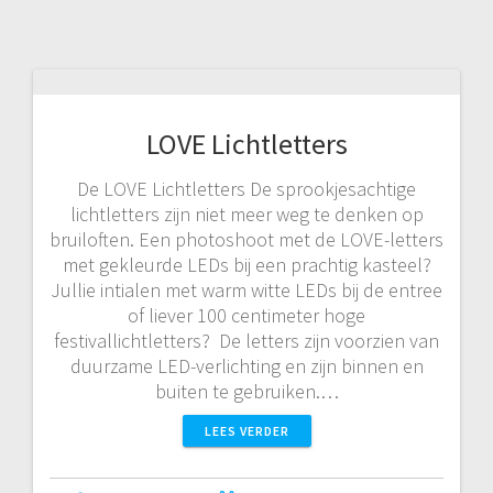
LOVE Lichtletters
De LOVE Lichtletters De sprookjesachtige
lichtletters zijn niet meer weg te denken op
bruiloften. Een photoshoot met de LOVE-letters
met gekleurde LEDs bij een prachtig kasteel?
Jullie intialen met warm witte LEDs bij de entree
of liever 100 centimeter hoge
festivallichtletters? De letters zijn voorzien van
duurzame LED-verlichting en zijn binnen en
buiten te gebruiken.…
LEES VERDER