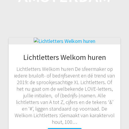
Lichtletters Welkom huren
Lichtletters Welkom huren De sfeermaker op
iedere bruiloft- of bedrijfsevent en dé trend van
2019: de sprookjesachtige XL Lichtletters. Of
het nu gaat om de welbekende LOVE-letters,
jullie initialen, of (bedrijfs-)namen. Alle
lichtletters van A tot Z, cijfers en de tekens ‘&’
en ‘#’, liggen standaard op voorraad. De
Welkom Lichtletters :Gemaakt van karaktervol
hout, 100…