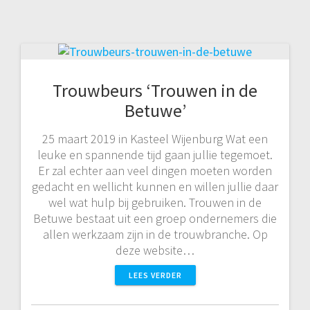
Trouwbeurs ‘Trouwen in de
Betuwe’
25 maart 2019 in Kasteel Wijenburg Wat een
leuke en spannende tijd gaan jullie tegemoet.
Er zal echter aan veel dingen moeten worden
gedacht en wellicht kunnen en willen jullie daar
wel wat hulp bij gebruiken. Trouwen in de
Betuwe bestaat uit een groep ondernemers die
allen werkzaam zijn in de trouwbranche. Op
deze website…
LEES VERDER