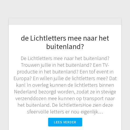
de Lichtletters mee naar het
buitenland?
De Lichtletters mee naar het buitenland?
Trouwen jullie in het buitenland? Een TV-
productie in het buitenland? Een tof event in
Europa? En willen jullie de lichtletters mee? Dat
kan! In overleg kunnen de lichtletters binnen
Nederland bezorgd worden, zodat ze in stevige
verzenddozen mee kunnen op transport naar
het buitenland. De lichtlettersHoe zien deze
sfeervolle letters er nou eigenlijk…
LEES VERDER