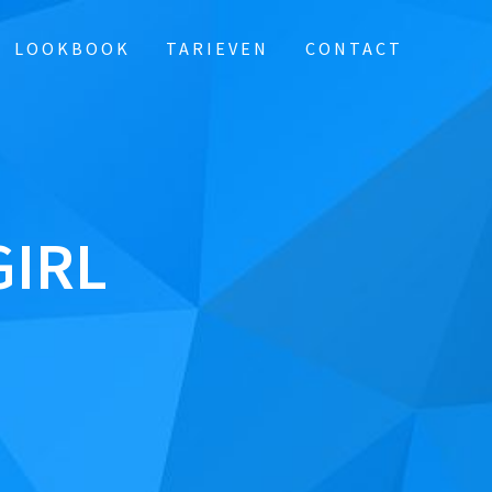
LOOKBOOK
TARIEVEN
CONTACT
GIRL