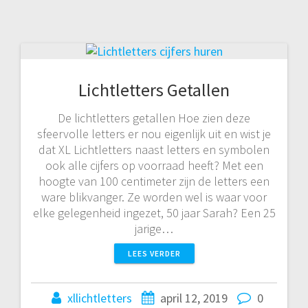
Lichtletters Getallen
De lichtletters getallen Hoe zien deze
sfeervolle letters er nou eigenlijk uit en wist je
dat XL Lichtletters naast letters en symbolen
ook alle cijfers op voorraad heeft? Met een
hoogte van 100 centimeter zijn de letters een
ware blikvanger. Ze worden wel is waar voor
elke gelegenheid ingezet, 50 jaar Sarah? Een 25
jarige…
LEES VERDER
xllichtletters
april 12, 2019
0