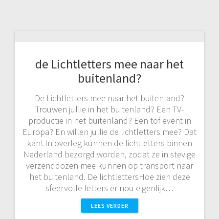
de Lichtletters mee naar het
buitenland?
De Lichtletters mee naar het buitenland?
Trouwen jullie in het buitenland? Een TV-
productie in het buitenland? Een tof event in
Europa? En willen jullie de lichtletters mee? Dat
kan! In overleg kunnen de lichtletters binnen
Nederland bezorgd worden, zodat ze in stevige
verzenddozen mee kunnen op transport naar
het buitenland. De lichtlettersHoe zien deze
sfeervolle letters er nou eigenlijk…
LEES VERDER