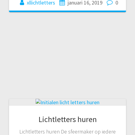
xllichtletters
januari 16, 2019
0
Lichtletters huren
Lichtletters huren De sfeermaker op iedere