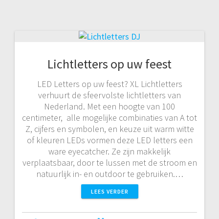
Lichtletters op uw feest
LED Letters op uw feest? XL Lichtletters
verhuurt de sfeervolste lichtletters van
Nederland. Met een hoogte van 100
centimeter, alle mogelijke combinaties van A tot
Z, cijfers en symbolen, en keuze uit warm witte
of kleuren LEDs vormen deze LED letters een
ware eyecatcher. Ze zijn makkelijk
verplaatsbaar, door te lussen met de stroom en
natuurlijk in- en outdoor te gebruiken.…
LEES VERDER