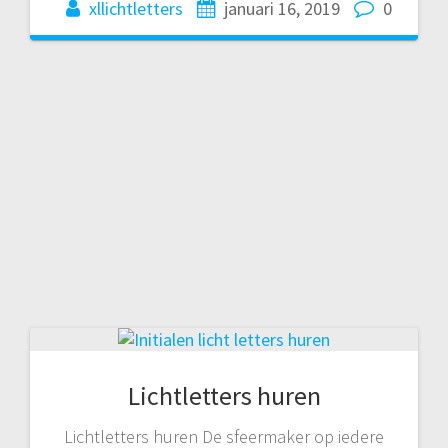
xllichtletters
januari 16, 2019
0
Lichtletters huren
Lichtletters huren De sfeermaker op iedere