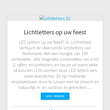
Lichtletters op uw feest
LED Letters op uw feest? XL Lichtletters
verhuurt de sfeervolste lichtletters van
Nederland. Met een hoogte van 100
centimeter, alle mogelijke combinaties van A tot
Z, cijfers en symbolen, en keuze uit warm witte
of kleuren LEDs vormen deze LED letters een
ware eyecatcher. Ze zijn makkelijk
verplaatsbaar, door te lussen met de stroom en
natuurlijk in- en outdoor te gebruiken.…
LEES VERDER