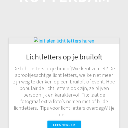
Lichtletters op je bruiloft
De lichtLetters op je bruiloftWie kent ze niet? De
sprookjesachtige licht letters, welke niet meer
zijn weg te denken op een bruiloft of event. Hoe
populair de licht letters ook zijn, ze blijven
persoonlijk en karaktervol. Tip: laat de
fotograaf extra foto’s nemen met of bij de
lichtletters. Tips voor licht letters overdagWil je
de…
LEES VERDER