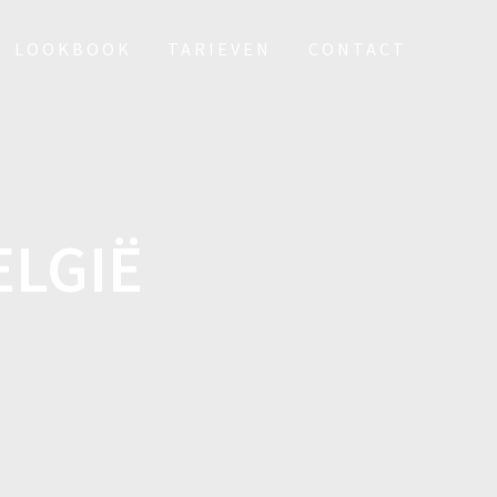
LOOKBOOK
TARIEVEN
CONTACT
ELGIË