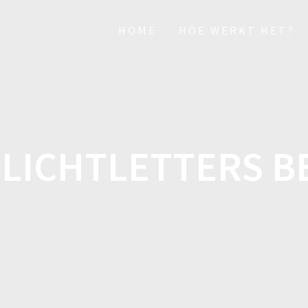
HOME
HOE WERKT HET?
:
LICHTLETTERS B