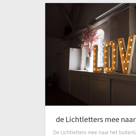
de Lichtletters mee naar
De Lichtletters mee naar het buitenl