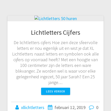
Lichtletters Cijfers
De lichtletters cijfers Hoe zien deze sfeervolle
letters er nou eigenlijk uit en wist je dat XL
Lichtletters naast letters en symbolen ook alle
cijfers op voorraad heeft? Met een hoogte van
100 centimeter zijn de letters een ware
blikvanger. Ze worden wel is waar voor elke
gelegenheid ingezet, 50 jaar Sarah? Een 25
jarige…
LEES VERDER
xllichtletters
februari 12, 2019
0