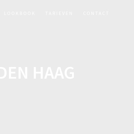
LOOKBOOK
TARIEVEN
CONTACT
 DEN HAAG