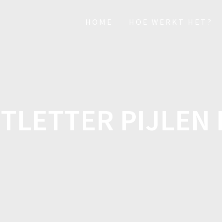
HOME
HOE WERKT HET?
HTLETTER PIJLEN