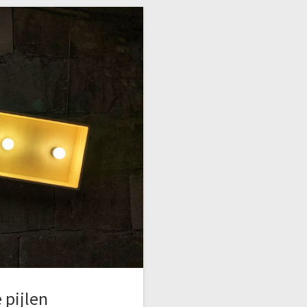
 pijlen