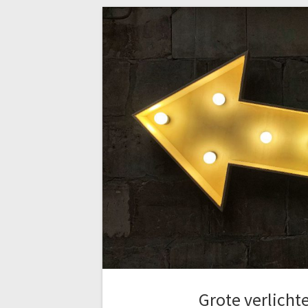
Grote verlichte