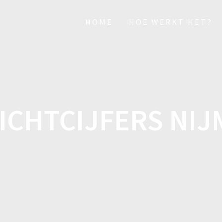
HOME
HOE WERKT HET?
ICHTCIJFERS NI