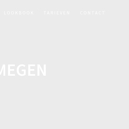
LOOKBOOK
TARIEVEN
CONTACT
JMEGEN