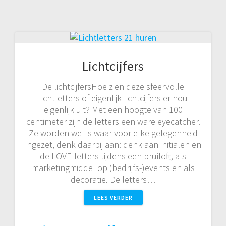
Lichtcijfers
De lichtcijfersHoe zien deze sfeervolle
lichtletters of eigenlijk lichtcijfers er nou
eigenlijk uit? Met een hoogte van 100
centimeter zijn de letters een ware eyecatcher.
Ze worden wel is waar voor elke gelegenheid
ingezet, denk daarbij aan: denk aan initialen en
de LOVE-letters tijdens een bruiloft, als
marketingmiddel op (bedrijfs-)events en als
decoratie. De letters…
LEES VERDER