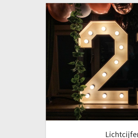
Lichtcijfe