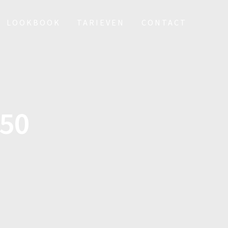
LOOKBOOK
TARIEVEN
CONTACT
 50