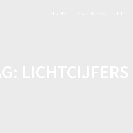
HOME
HOE WERKT HET?
AG:
LICHTCIJFERS