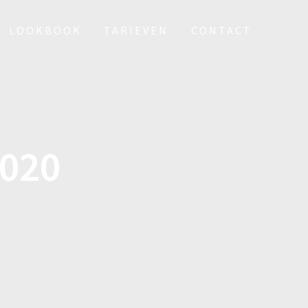
LOOKBOOK
TARIEVEN
CONTACT
2020