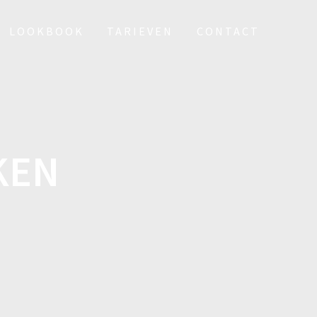
LOOKBOOK
TARIEVEN
CONTACT
KEN