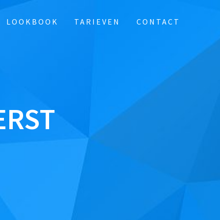
LOOKBOOK
TARIEVEN
CONTACT
ERST