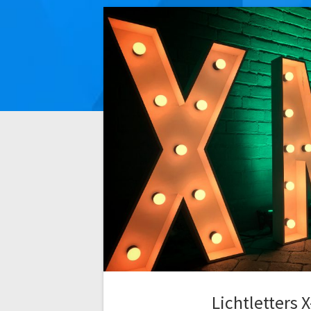
Lichtletters 