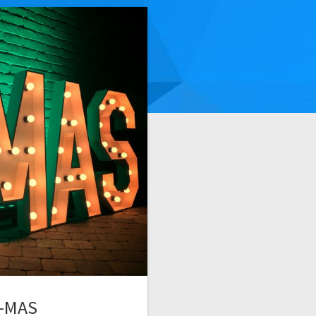
X-MAS