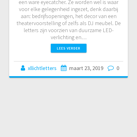
een ware eyecatcher. Ze worden wel is waar
voor elke gelegenheid ingezet, denk daarbij
aan: bedrijfsopeningen, het decor van een
theatervoorstelling of zelfs als DJ meubel. De
letters zijn voorzien van duurzame LED-
verlichting en…
LEES VERDER
xllichtletters
maart 23, 2019
0