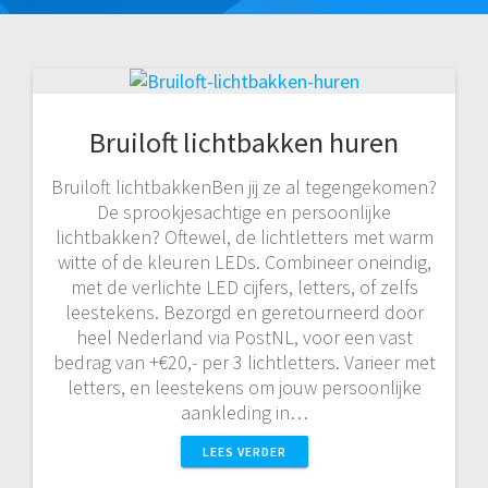
Bruiloft lichtbakken huren
Bruiloft lichtbakkenBen jij ze al tegengekomen?
De sprookjesachtige en persoonlijke
lichtbakken? Oftewel, de lichtletters met warm
witte of de kleuren LEDs. Combineer oneindig,
met de verlichte LED cijfers, letters, of zelfs
leestekens. Bezorgd en geretourneerd door
heel Nederland via PostNL, voor een vast
bedrag van +€20,- per 3 lichtletters. Varieer met
letters, en leestekens om jouw persoonlijke
aankleding in…
LEES VERDER