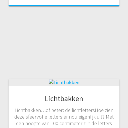
Lichtbakken
Lichtbakken…of beter: de lichtlettersHoe zien
deze sfeervolle letters er nou eigenlijk uit? Met
een hoogte van 100 centimeter zijn de letters