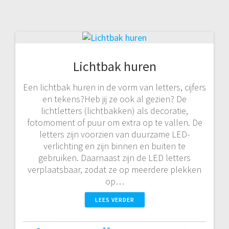
Lichtbak huren
Een lichtbak huren in de vorm van letters, cijfers
en tekens?Heb jij ze ook al gezien? De
lichtletters (lichtbakken) als decoratie,
fotomoment of puur om extra op te vallen. De
letters zijn voorzien van duurzame LED-
verlichting en zijn binnen en buiten te
gebruiken. Daarnaast zijn de LED letters
verplaatsbaar, zodat ze op meerdere plekken
op…
LEES VERDER