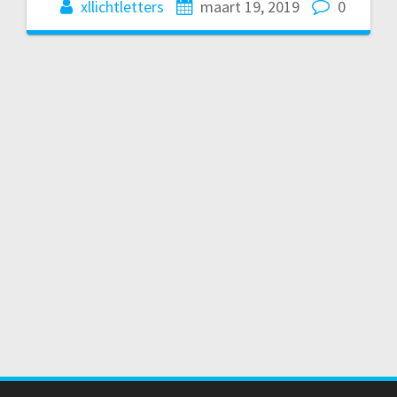
xllichtletters
maart 19, 2019
0