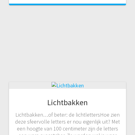
Lichtbakken
Lichtbakken…of beter: de lichtlettersHoe zien
deze sfeervolle letters er nou eigenlijk uit? Met
een hoogte van 100 centimeter zijn de letters