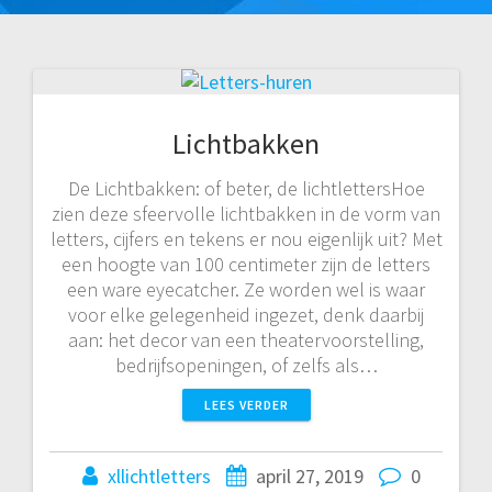
Lichtbakken
De Lichtbakken: of beter, de lichtlettersHoe
zien deze sfeervolle lichtbakken in de vorm van
letters, cijfers en tekens er nou eigenlijk uit? Met
een hoogte van 100 centimeter zijn de letters
een ware eyecatcher. Ze worden wel is waar
voor elke gelegenheid ingezet, denk daarbij
aan: het decor van een theatervoorstelling,
bedrijfsopeningen, of zelfs als…
LEES VERDER
xllichtletters
april 27, 2019
0