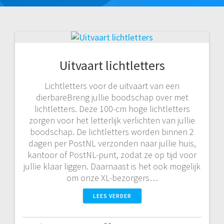
Uitvaart lichtletters
Lichtletters voor de uitvaart van een
dierbareBreng jullie boodschap over met
lichtletters. Deze 100-cm hoge lichtletters
zorgen voor het letterlijk verlichten van jullie
boodschap. De lichtletters worden binnen 2
dagen per PostNL verzonden naar jullie huis,
kantoor of PostNL-punt, zodat ze op tijd voor
jullie klaar liggen. Daarnaast is het ook mogelijk
om onze XL-bezorgers…
LEES VERDER