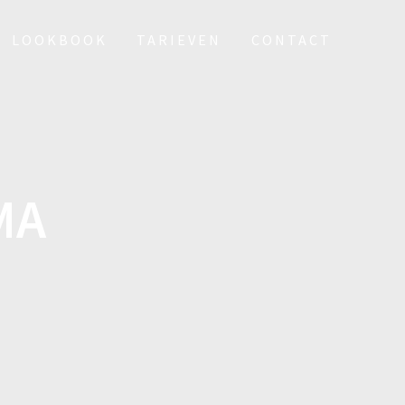
LOOKBOOK
TARIEVEN
CONTACT
MA