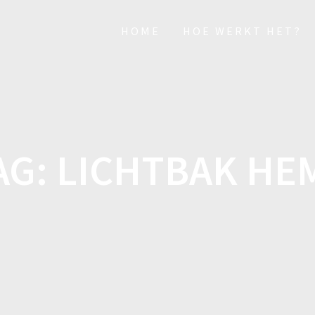
HOME
HOE WERKT HET?
AG:
LICHTBAK HE