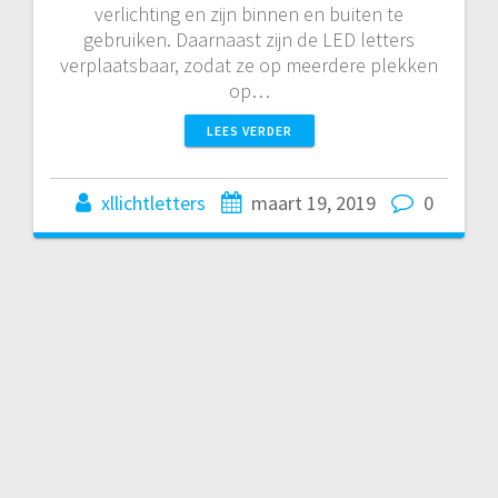
verlichting en zijn binnen en buiten te
gebruiken. Daarnaast zijn de LED letters
verplaatsbaar, zodat ze op meerdere plekken
op…
LEES VERDER
xllichtletters
maart 19, 2019
0