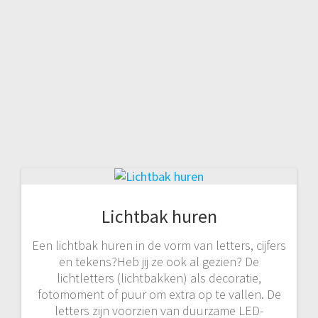
Lichtbak huren
Een lichtbak huren in de vorm van letters, cijfers
en tekens?Heb jij ze ook al gezien? De
lichtletters (lichtbakken) als decoratie,
fotomoment of puur om extra op te vallen. De
letters zijn voorzien van duurzame LED-