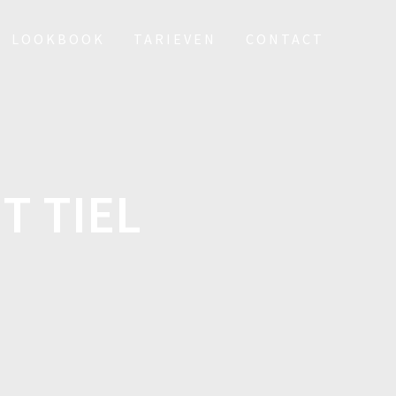
LOOKBOOK
TARIEVEN
CONTACT
T TIEL