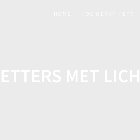
HOME
HOE WERKT HET?
ETTERS MET LICH