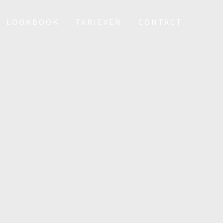
LOOKBOOK
TARIEVEN
CONTACT