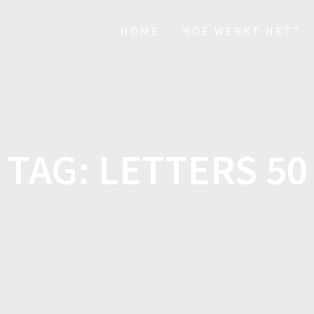
HOME
HOE WERKT HET?
TAG:
LETTERS 50