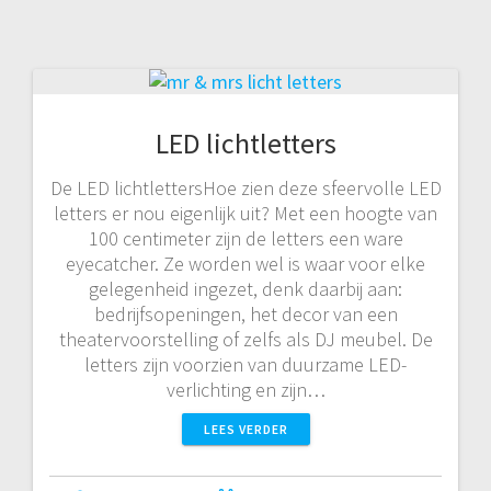
LED lichtletters
De LED lichtlettersHoe zien deze sfeervolle LED
letters er nou eigenlijk uit? Met een hoogte van
100 centimeter zijn de letters een ware
eyecatcher. Ze worden wel is waar voor elke
gelegenheid ingezet, denk daarbij aan:
bedrijfsopeningen, het decor van een
theatervoorstelling of zelfs als DJ meubel. De
letters zijn voorzien van duurzame LED-
verlichting en zijn…
LEES VERDER