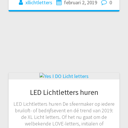
xllichtletters
februari 2, 2019
0
LED Lichtletters huren
LED Lichtletters huren De sfeermaker op iedere
bruiloft- of bedrijfsevent en dé trend van 2019:
de XL Licht letters. Of het nu gaat om de
welbekende LOVE-letters, initialen of