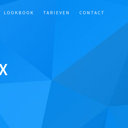
LOOKBOOK
TARIEVEN
CONTACT
X