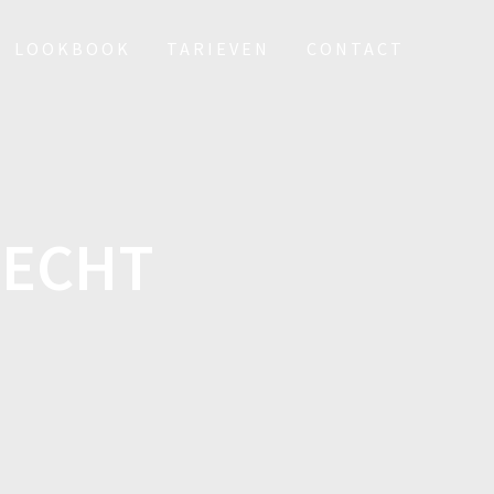
LOOKBOOK
TARIEVEN
CONTACT
RECHT