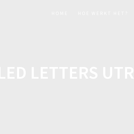
HOME
HOE WERKT HET?
LED LETTERS UT