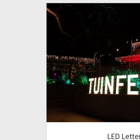
LED Lette